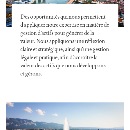
Des opportunités qui nous permettent
d’appliquer notre expertise en matière de
gestion d’actifs pour générer de la
valeur. Nous appliquons une réflexion
claire et stratégique, ainsi qu’une gestion
légale et pratique, afin d’accroître la
valeur des actifs que nous développons
et gérons.