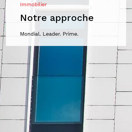
Immobilier
Notre approche
Mondial. Leader. Prime.