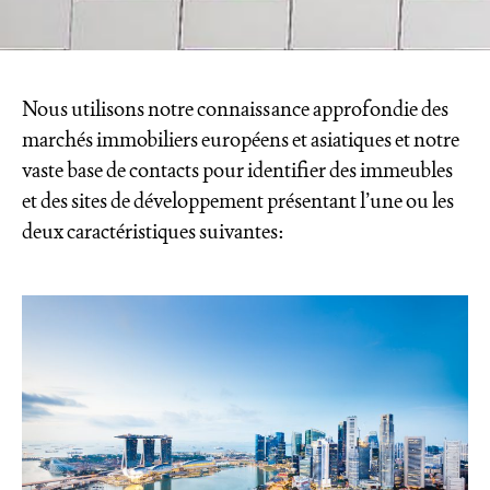
Nous utilisons notre connaissance approfondie des
marchés immobiliers européens et asiatiques et notre
vaste base de contacts pour identifier des immeubles
et des sites de développement présentant l’une ou les
deux caractéristiques suivantes: