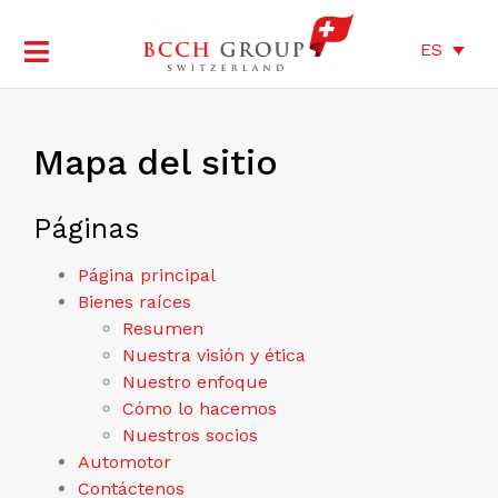
ES
Mapa del sitio
Páginas
Página principal
Bienes raíces
Resumen
Nuestra visión y ética
Nuestro enfoque
Cómo lo hacemos
Nuestros socios
Automotor
Contáctenos