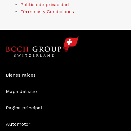
Política de privacidad
Términos y Condiciones
Bienes raíces
Mapa del sitio
Página principal
Automotor